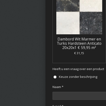
Dambord Wit Marmer en
Turks Hardsteen Anticato
20x20x1 € 59,95 m²
€ 31,15
Heeft u een vraag over een product
Keuze zonder beschrijving
Naam *