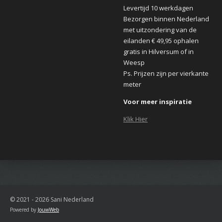
Levertijd 10 werkdagen
Bezorgen binnen Nederland
met uitzondering van de
eilanden € 49,95 ophalen
gratis in Hilversum of in
Weesp
Ps. Prijzen zijn per vierkante
meter
Voor meer inspiratie
Klik Hier
© 2021 - 2026 Sani Nederland
Powered by
JouwWeb