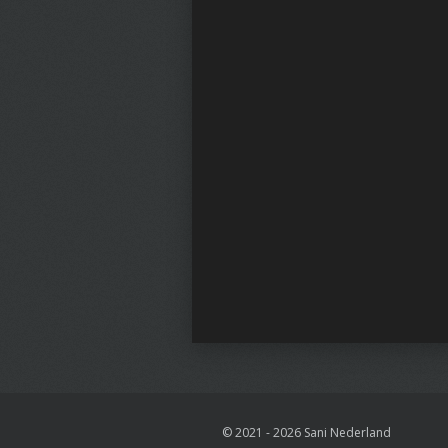
© 2021 - 2026 Sani Nederland