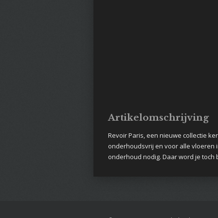
Artikelomschrijving
Revoir Paris, een nieuwe collectie k
onderhoudsvrij en voor alle vloeren i
onderhoud nodig. Daar word je toch b