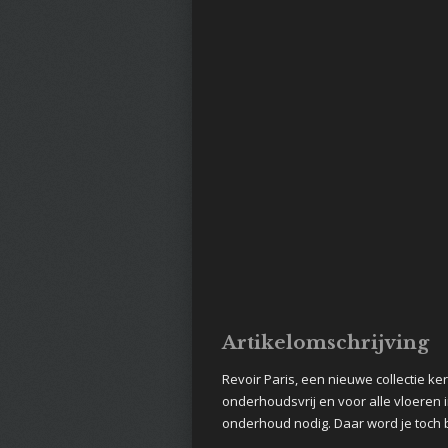
Artikelomschrijving
Revoir Paris, een nieuwe collectie k
onderhoudsvrij en voor alle vloeren i
onderhoud nodig. Daar word je toch b