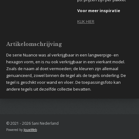
Voor meer inspiratie
KLIK HIER
Artikelomschrijving
De serie Nuance was al verkrijgbaar in een langwerpige- en
hexagon vorm, en is nu ook verkrijgbaar in een vierkant model.
Zoals de naam al doet vermoeden; de kleuren zijn allemaal
genuanceerd, zowel binnen de tegel als de tegels onderling. De
tegel is geschikt voor wand en vloer. De toepassingsfoto kan
andere tegels uit dezelfde collectie bevatten.
© 2021 - 2026 Sani Nederland
Powered by
JouwWeb