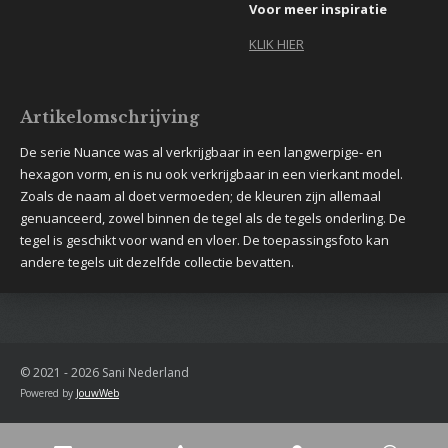
Voor meer inspiratie
KLIK HIER
Artikelomschrijving
De serie Nuance was al verkrijgbaar in een langwerpige- en
hexagon vorm, en is nu ook verkrijgbaar in een vierkant model.
Zoals de naam al doet vermoeden; de kleuren zijn allemaal
genuanceerd, zowel binnen de tegel als de tegels onderling. De
tegel is geschikt voor wand en vloer. De toepassingsfoto kan
andere tegels uit dezelfde collectie bevatten.
© 2021 - 2026 Sani Nederland
Powered by
JouwWeb