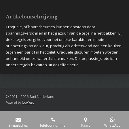
Artikelomschrijving
Craquele, of haarscheurtjes kunnen ontstaan door
spanningsverschillen in het glazuur van de tegel na het bakken. Bij
deze tegels zorgt het voor het unieke karakter en mooie
nuancering van de kleur, prachtig als achterwand van een keuken,
tegen een bar of in het toilet. Craquelé glazuren moeten worden
behandeld om ze waterdicht te maken. De toepassingsfoto kan
andere tegels bevatten uit dezelfde serie.
© 2021 - 2026 Sani Nederland
Powered by
JouwWeb
E-mailadres
Telefoonnummer
Kaart
WhatsApp