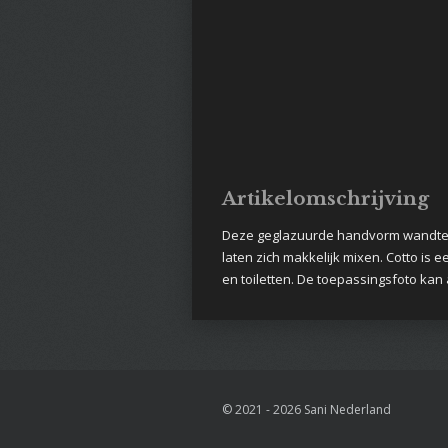
Artikelomschrijving
Deze geglazuurde handvorm wandtegel
laten zich makkelijk mixen. Cotto is
en toiletten. De toepassingsfoto kan 
© 2021 - 2026 Sani Nederland