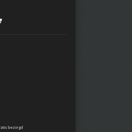
ratis bezorgd