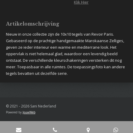
Klik Hier
Artikelomschrijving
Nieuw in onze collectie zijn de 10x10 tegels van Revoir Paris.
Gebaseerd op de prachtige handgemaakte Marokaanse Zelliges,
geven ze ieder interieur een warme en mediterrane look. Het
oppervlak is niet helemaal glad, waardoor een levendig beeld
ontstaat. De verschillende kleurschakeringen versterken dit nog
meer. Toepasbaar in alle ruimtes. De toepassingsfoto kan andere
tegels bevatten uit dezelfde serie.
© 2021 - 2026 Sani Nederland
Powered by
JouwWeb