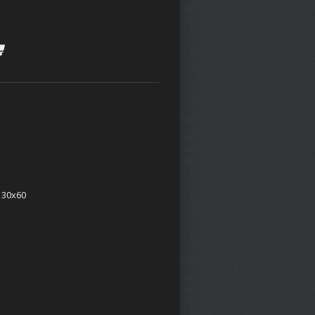
 30x60