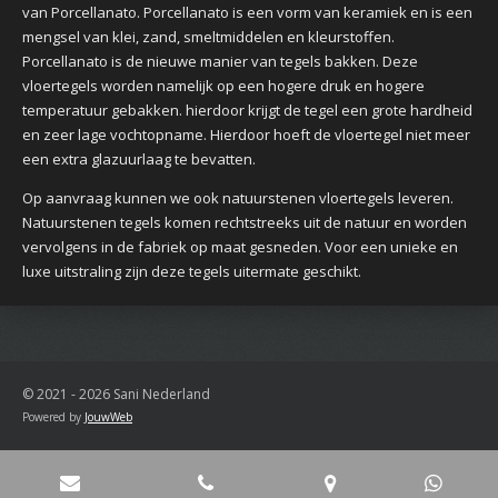
van Porcellanato. Porcellanato is een vorm van keramiek en is een
mengsel van klei, zand, smeltmiddelen en kleurstoffen.
Porcellanato is de nieuwe manier van tegels bakken. Deze
vloertegels worden namelijk op een hogere druk en hogere
temperatuur gebakken. hierdoor krijgt de tegel een grote hardheid
en zeer lage vochtopname. Hierdoor hoeft de vloertegel niet meer
een extra glazuurlaag te bevatten.
Op aanvraag kunnen we ook natuurstenen vloertegels leveren.
Natuurstenen tegels komen rechtstreeks uit de natuur en worden
vervolgens in de fabriek op maat gesneden. Voor een unieke en
luxe uitstraling zijn deze tegels uitermate geschikt.
© 2021 - 2026 Sani Nederland
Powered by
JouwWeb