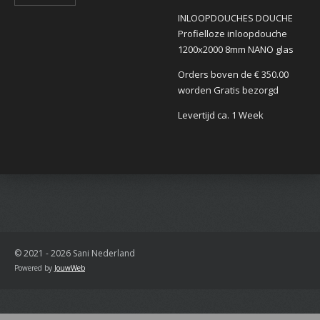
INLOOPDOUCHES DOUCHE
Profielloze inloopdouche
1200x2000 8mm NANO glas
Orders boven de € 350.00
worden Gratis bezorgd
Levertijd ca. 1 Week
© 2021 - 2026 Sani Nederland
Powered by
JouwWeb