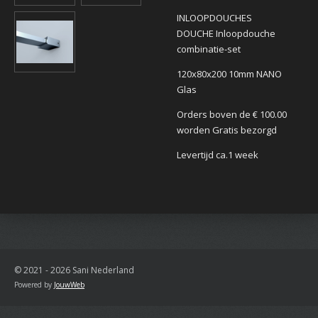
INLOOPDOUCHES
DOUCHE
Inloopdouche
combinatie-set
120x80x200 10mm NANO
Glas
Orders boven de € 100.00
worden Gratis bezorgd
Levertijd ca.1 week
© 2021 - 2026 Sani Nederland
Powered by
JouwWeb