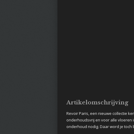
Artikelomschrijving
Revoir Paris, een nieuwe collectie k
onderhoudsvrij en voor alle vloeren i
onderhoud nodig. Daar word je toch b