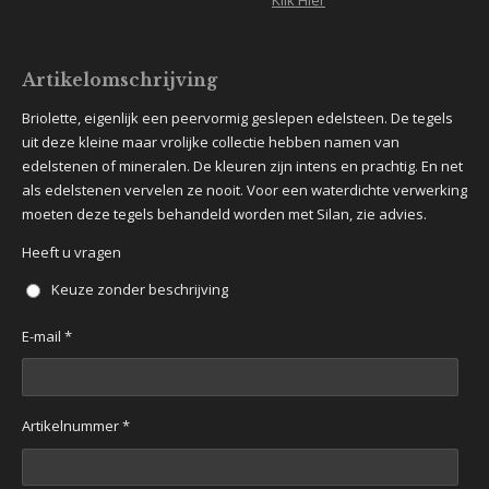
Klik Hier
Artikelomschrijving
Briolette, eigenlijk een peervormig geslepen edelsteen. De tegels
uit deze kleine maar vrolijke collectie hebben namen van
edelstenen of mineralen. De kleuren zijn intens en prachtig. En net
als edelstenen vervelen ze nooit. Voor een waterdichte verwerking
moeten deze tegels behandeld worden met Silan, zie advies.
Heeft u vragen
Keuze zonder beschrijving
E-mail *
Artikelnummer *