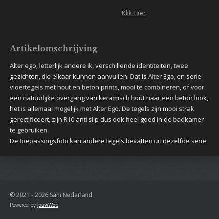
Klik Hier
Artikelomschrijving
Alter ego, letterlijk andere ik, verschillende identiteiten, twee
gezichten, die elkaar kunnen aanvullen. Dat is Alter Ego, en serie
vloertegels met hout en beton prints, mooi te combineren, of voor
een natuurlijke overgang van keramisch hout naar een beton look,
het is allemaal mogelijk met Alter Ego. De tegels zijn mooi strak
gerectificeert, zijn R10 anti slip dus ook heel goed in de badkamer
te gebruiken.
De toepassingsfoto kan andere tegels bevatten uit dezelfde serie.
© 2021 - 2026 Sani Nederland
Powered by
JouwWeb